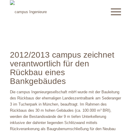
2012/2013 campus zeichnet
verantwortlich für den
Rückbau eines
Bankgebäudes
Die campus Ingenieurgesellschaft mbH wurde mit der Bauleitung
des Rückbaus der ehemaligen Landeszentralbank am Sederanger
3 im Tucherpark in München, beauftragt. Im Rahmen des
Rückbaus des 30 m hohen Gebäudes (ca. 100.000 m³ BRI),
werden die Bestandswände der 9 m tiefen Unterkellerung
inklusive der dahinter liegenden Schlitzwand mittels
Rückverankerung als Baugrubenumschließung für den Neubau