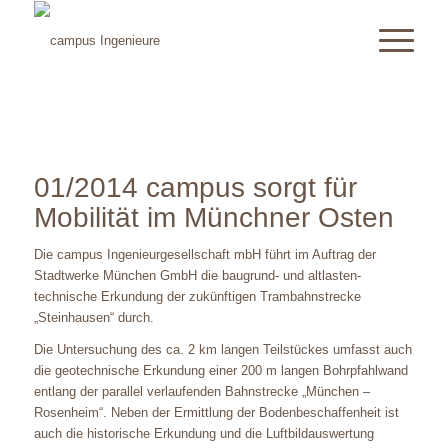
01/2014 campus sorgt für
Mobilität im Münchner Osten
Die campus Ingenieurgesellschaft mbH führt im Auftrag der
Stadtwerke München GmbH die baugrund- und alt­lasten­
technische Erkundung der zukünftigen Trambahnstrecke
„Steinhausen“ durch.
Die Untersuchung des ca. 2 km langen Teilstückes umfasst auch
die geotechnische Erkundung einer 200 m langen Bohrpfahlwand
entlang der parallel verlaufenden Bahnstrecke „München –
Rosenheim“. Neben der Ermittlung der Bodenbeschaffenheit ist
auch die historische Erkundung und die Luftbildauswertung