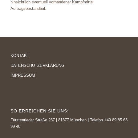
hinsichtlich eventuell vorhandener Kampfmittel
Auftragsbestandteil.
KONTAKT
DATENSCHUTZERKLÄRUNG
IMPRESSUM
SO ERREICHEN SIE UNS:
Fürstenrieder Straße 267 | 81377 München |
Telefon +49 89 85 63
99 40