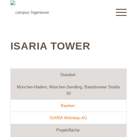
ISARIA TOWER
Standort:
München-Hadern, München-Sendling, Baierbrunner Straße
50
Bauherr:
ISARIA Wohnbau AG
Projektfläche: