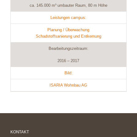
ca. 145.000 m³ umbauter Raum, 80 m Höhe
Leistungen campus:
Planung / Überwachung
Schadstoffsanierung und Entkernung
Bearbeitungszeitraum:
2016 – 2017
Bild:
ISARIA Wohnbau AG
KONTAKT